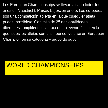
Los European Championships se llevan a cabo todos los
años en Maastricht, Países Bajos, en enero. Los europeos
son una competición abierta en la que cualquier atleta
puede inscribirse. Con más de 25 nacionalidades
diferentes compitiendo, se trata de un evento único en la
que todos los atletas compiten por convertirse en European
Champion en su categoría y grupo de edad.
WORLD CHAMPIONSHIPS