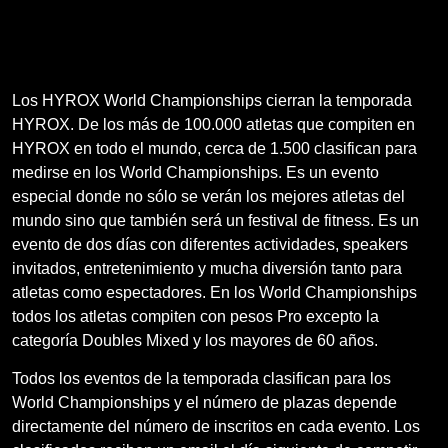
Los HYROX World Championships cierran la temporada
HYROX. De los más de 100.000 atletas que compiten en
HYROX en todo el mundo, cerca de 1.500 clasifican para
medirse en los World Championships. Es un evento
especial donde no sólo se verán los mejores atletas del
mundo sino que también será un festival de fitness. Es un
evento de dos días con diferentes actividades, speakers
invitados, entretenimiento y mucha diversión tanto para
atletas como espectadores. En los World Championships
todos los atletas compiten con pesos Pro excepto la
categoría Doubles Mixed y los mayores de 60 años.
Todos los eventos de la temporada clasifican para los
World Championships y el número de plazas depende
directamente del número de inscritos en cada evento. Los