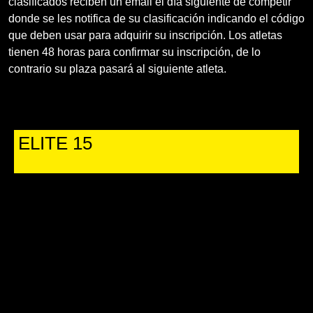
clasificados reciben un email el día siguiente de competir
donde se les notifica de su clasificación indicando el código
que deben usar para adquirir su inscripción. Los atletas
tienen 48 horas para confirmar su inscripción, de lo
contrario su plaza pasará al siguiente atleta.
ELITE 15