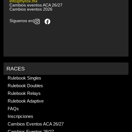
info@hyrox.mx
Cambios eventos ACA 26/27
Cambios eventos 2026
Síguenos en
|
RACES
Rulebook Singles
Rulebook Doubles
Rulebook Relays
Rulebook Adaptive
FAQs
Inscripciones
Cambios Eventos ACA 26/27
Cambios Eventos 26/27