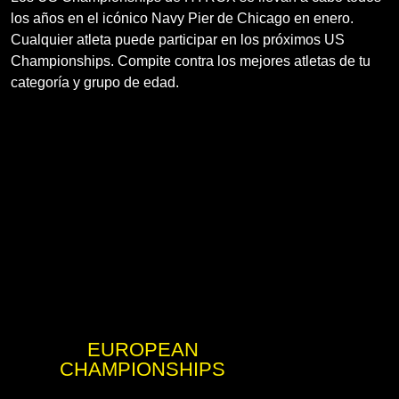
los años en el icónico Navy Pier de Chicago en enero.
Cualquier atleta puede participar en los próximos US
Championships. Compite contra los mejores atletas de tu
categoría y grupo de edad.
EUROPEAN
CHAMPIONSHIPS