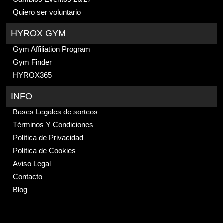
Quiero ser voluntario
HYROX GYM
Gym Affiliation Program
Gym Finder
HYROX365
INFO
Bases Legales de sorteos
Términos Y Condiciones
Política de Privacidad
Política de Cookies
Aviso Legal
Contacto
Blog