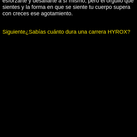
esforzarte y desafiarte a sí mismo, pero el orgullo que
sientes y la forma en que se siente tu cuerpo supera
con creces ese agotamiento.
Siguiente
¿Sabías cuánto dura una carrera HYROX?