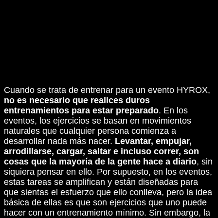
Cuando se trata de entrenar para un evento HYROX,
no es necesario que realices duros
entrenamientos para estar preparado
. En los
eventos, los ejercicios se basan en movimientos
naturales que cualquier persona comienza a
desarrollar nada más nacer.
Levantar, empujar,
arrodillarse, cargar, saltar e incluso correr, son
cosas que la mayoría de la gente hace a diario
, sin
siquiera pensar en ello. Por supuesto, en los eventos,
estas tareas se amplifican y están diseñadas para
que sientas el esfuerzo que ello conlleva, pero la idea
básica de ellas es que son ejercicios que uno puede
hacer con un entrenamiento mínimo. Sin embargo, la