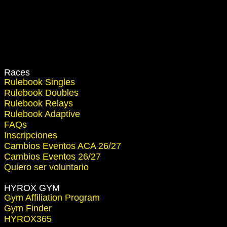
Races
Rulebook Singles
Rulebook Doubles
Rulebook Relays
Rulebook Adaptive
FAQs
Inscripciones
Cambios Eventos ACA 26/27
Cambios Eventos 26/27
Quiero ser voluntario
HYROX GYM
Gym Affiliation Program
Gym Finder
HYROX365