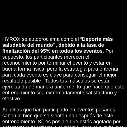
HYROX se autoproclama como el “
Deporte más
saludable del mundo”, debido a la tasa de
finalización del 95% en todos los eventos
. Por
supuesto, los participantes merecen el
reconocimiento por terminar el evento y estar en
buena forma física, pero la estrategia para entrenar
para cada evento es clave para conseguir el mejor
resultado posible . Todos tus músculos se están
ejercitando de manera uniforme, lo que hace que este
entrenamiento sea extremadamente satisfactorio y
efectivo.
Aquellos que han participado en eventos pasados,
saben lo bien que se siente uno después de este
entrenamiento. Sí, es posible que estés agotado por