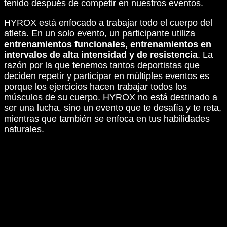
tenido después de competir en nuestros eventos.
HYROX está enfocado a trabajar todo el cuerpo del
atleta. En un solo evento, un participante utiliza
entrenamientos funcionales, entrenamientos en
intervalos de alta intensidad y de resistencia
. La
razón por la que tenemos tantos deportistas que
deciden repetir y participar en múltiples eventos es
porque los ejercicios hacen trabajar todos los
músculos de su cuerpo. HYROX no está destinado a
ser una lucha, sino un evento que te desafía y te reta,
mientras que también se enfoca en tus habilidades
naturales.