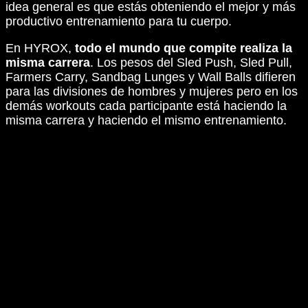
idea general es que estás obteniendo el mejor y más
productivo entrenamiento para tu cuerpo.
En HYROX,
todo el mundo que compite realiza la
misma carrera
. Los pesos del Sled Push, Sled Pull,
Farmers Carry, Sandbag Lunges y Wall Balls difieren
para las divisiones de hombres y mujeres pero en los
demás workouts cada participante está haciendo la
misma carrera y haciendo el mismo entrenamiento.