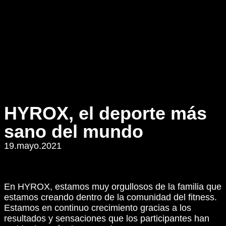
HYROX, el deporte más
sano del mundo
19.mayo.2021
En HYROX, estamos muy orgullosos de la familia que
estamos creando dentro de la comunidad del fitness.
Estamos en continuo crecimiento gracias a los
resultados y sensaciones que los participantes han