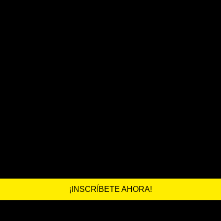
¡INSCRÍBETE AHORA!