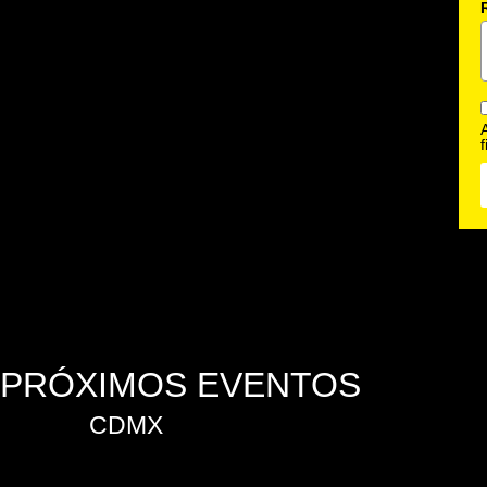
PRÓXIMOS EVENTOS
CDMX