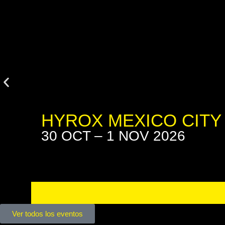
HYROX MEXICO CITY
30 OCT – 1 NOV 2026
Ver todos los eventos