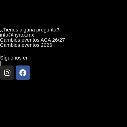
¿Tienes alguna pregunta?
info@hyrox.mx
Cambios eventos ACA 26/27
Cambios eventos 2026
Síguenos en
|