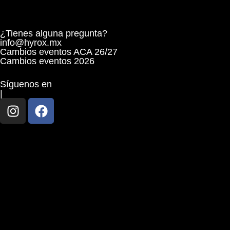
¿Tienes alguna pregunta?
info@hyrox.mx
Cambios eventos ACA 26/27
Cambios eventos 2026
Síguenos en
|