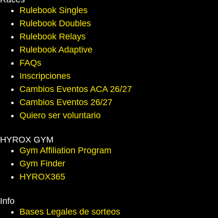
Rulebook Singles
Rulebook Doubles
Rulebook Relays
Rulebook Adaptive
FAQs
Inscripciones
Cambios Eventos ACA 26/27
Cambios Eventos 26/27
Quiero ser voluntario
HYROX GYM
Gym Affiliation Program
Gym Finder
HYROX365
Info
Bases Legales de sorteos