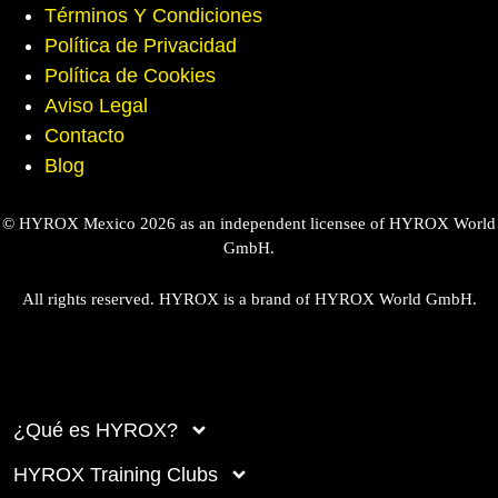
Términos Y Condiciones
Política de Privacidad
Política de Cookies
Aviso Legal
Contacto
Blog
© HYROX Mexico 2026 as an independent licensee of HYROX World
GmbH.
All rights reserved. HYROX is a brand of HYROX World GmbH.
¿Qué es HYROX?
HYROX Training Clubs