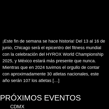
¡Este fin de semana se hace historia! Del 13 al 16 de
junio, Chicago será el epicentro del fitness mundial
con la celebración del HYROX World Championship
2025, y México estará más presente que nunca.
Mientras que en 2024 tuvimos el orgullo de contar
con aproximadamente 30 atletas nacionales, este
año serán 107 los atletas […]
PRÓXIMOS EVENTOS
CDMX
A